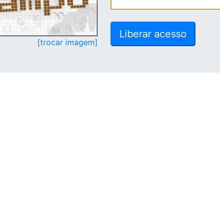
[trocar imagem]