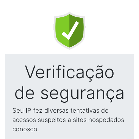
Verificação
de segurança
Seu IP fez diversas tentativas de
acessos suspeitos a sites hospedados
conosco.