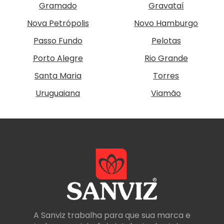
Gramado
Gravataí
Nova Petrópolis
Novo Hamburgo
Passo Fundo
Pelotas
Porto Alegre
Rio Grande
Santa Maria
Torres
Uruguaiana
Viamão
A Sanviz trabalha para que sua marca e