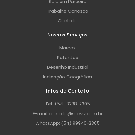
Seja um Parceiro
Trabalhe Conosco
Contato
Nossos Serviços
Marcas
Patentes
Desenho Industrial
Indicação Geográfica
Infos de Contato
Tel.: (54) 3238-2305
E-mail: contato@sanviz.com.br
WhatsApp: (54) 99940-2305