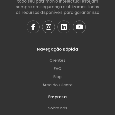
todo seu patrimônio intelectual estejam
sempre em segurança e utilizamos todos
os recursos disponíveis para garantir isso
Navegação Rápida
Clientes
FAQ
Blog
Área do Cliente
Empresa
Sobre nós