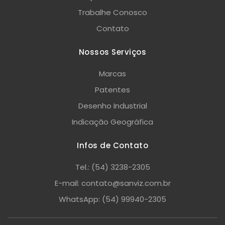
Trabalhe Conosco
Contato
Nossos Serviços
Marcas
Patentes
Desenho Industrial
Indicação Geográfica
Infos de Contato
Tel.: (54) 3238-2305
E-mail: contato@sanviz.com.br
WhatsApp: (54) 99940-2305