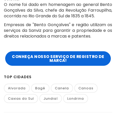
O nome foi dado em homenagem ao general Bento
Gonçalves da Silva, chefe da Revolução Farroupilha,
ocorrida no Rio Grande do Sul de 1835 a 1845.
Empresas de "Bento Gonçalves" e região utilizam os
serviços da Sanviz para garantir a propriedade e os
direitos relacionados a marcas e patentes.
CONHEÇA NOSSO SERVIÇO DE REGISTRO DE
MARCA!
TOP CIDADES
Alvorada
Bagé
Canela
Canoas
Caxias do Sul
Jundiaí
Londrina