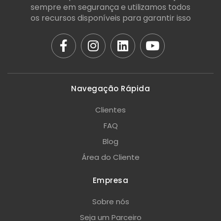
sempre em segurança e utilizamos todos
os recursos disponíveis para garantir isso
Navegação Rápida
Clientes
FAQ
Blog
Área do Cliente
Empresa
Sobre nós
Seja um Parceiro