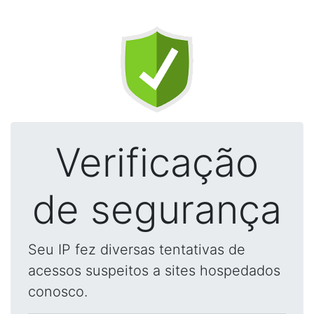
Verificação
de segurança
Seu IP fez diversas tentativas de
acessos suspeitos a sites hospedados
conosco.