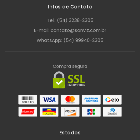
Infos de Contato
Tel.: (54) 3238-2305
E-mail: contato@sanviz.com.br
WhatsApp: (54) 99940-2305
Compra segura
Estados