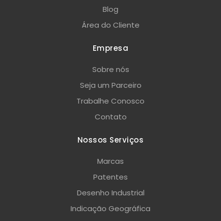
Blog
Área do Cliente
Empresa
Sobre nós
Seja um Parceiro
Trabalhe Conosco
Contato
Nossos Serviços
Marcas
Patentes
Desenho Industrial
Indicação Geográfica