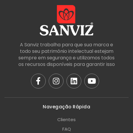
A Sanviz trabalha para que sua marca e
todo seu patrimônio intelectual estejam
sempre em segurança e utilizamos todos
os recursos disponíveis para garantir isso
Navegação Rápida
Clientes
FAQ