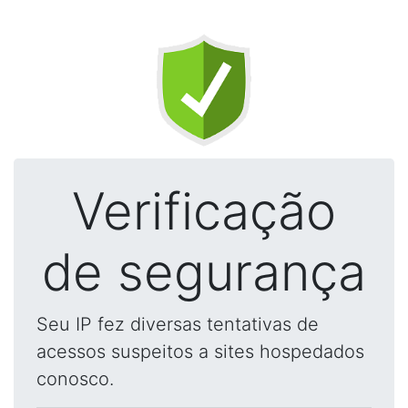
Verificação
de segurança
Seu IP fez diversas tentativas de
acessos suspeitos a sites hospedados
conosco.