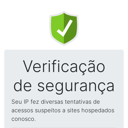
Verificação
de segurança
Seu IP fez diversas tentativas de
acessos suspeitos a sites hospedados
conosco.