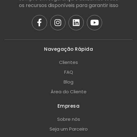
os recursos disponíveis para garantir isso
Navegação Rápida
Clientes
FAQ
Blog
Área do Cliente
Empresa
Sobre nós
Seja um Parceiro