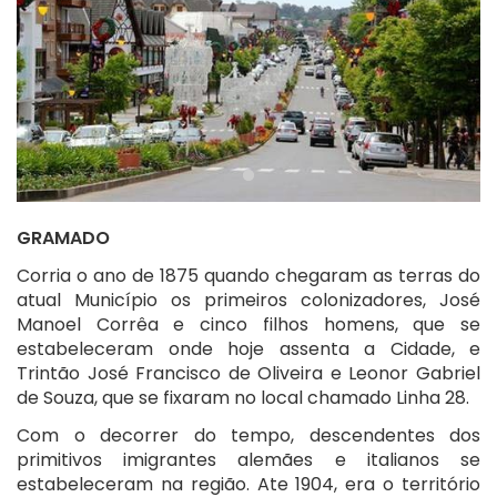
GRAMADO
Corria o ano de 1875 quando chegaram as terras do
atual Município os primeiros colonizadores, José
Manoel Corrêa e cinco filhos homens, que se
estabeleceram onde hoje assenta a Cidade, e
Trintão José Francisco de Oliveira e Leonor Gabriel
de Souza, que se fixaram no local chamado Linha 28.
Com o decorrer do tempo, descendentes dos
primitivos imigrantes alemães e italianos se
estabeleceram na região. Ate 1904, era o território