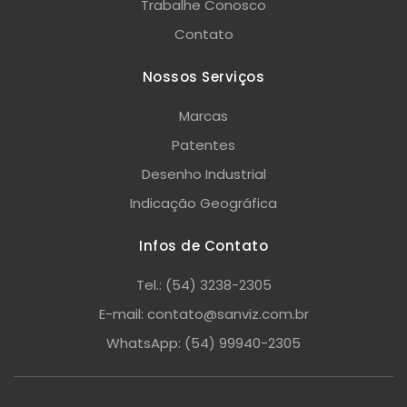
Trabalhe Conosco
Contato
Nossos Serviços
Marcas
Patentes
Desenho Industrial
Indicação Geográfica
Infos de Contato
Tel.: (54) 3238-2305
E-mail: contato@sanviz.com.br
WhatsApp: (54) 99940-2305