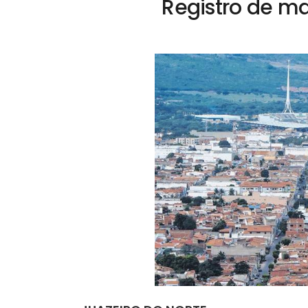
Registro de m