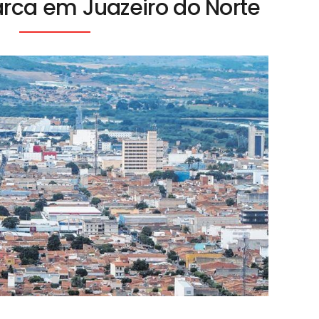
arca em Juazeiro do Norte