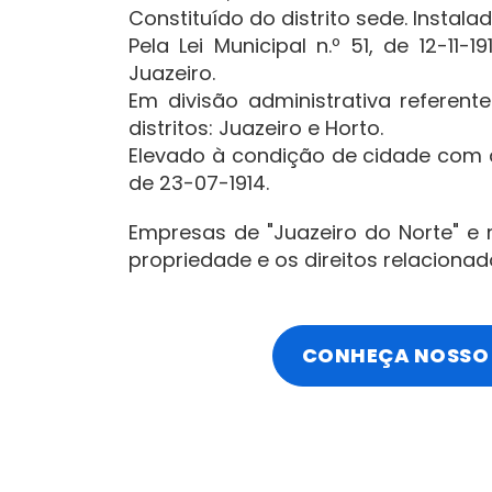
Constituído do distrito sede. Instalad
Pela Lei Municipal n.º 51, de 12-11-
Juazeiro.
Em divisão administrativa referente
distritos: Juazeiro e Horto.
Elevado à condição de cidade com a 
de 23-07-1914.
Empresas de "Juazeiro do Norte" e r
propriedade e os direitos relaciona
CONHEÇA NOSSO 