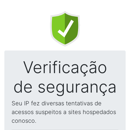
Verificação
de segurança
Seu IP fez diversas tentativas de
acessos suspeitos a sites hospedados
conosco.