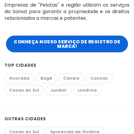
Empresas de "Pelotas" e região utilizam os serviços
da Sanviz para garantir a propriedade e os direitos
relacionados a marcas e patentes.
CONHEÇA NOSSO SERVIÇO DE REGISTRO DE
MARCA!
TOP CIDADES
Alvorada
Bagé
Canela
Canoas
Caxias do Sul
Jundiaí
Londrina
OUTRAS CIDADES
Caxias do Sul
Aparecida de Goiânia