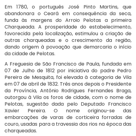
Em 1780, o português José Pinto Martins, que
abandonara o Ceará em consequência da seca,
funda às margens do Arroio Pelotas a primeira
Charqueada. A prosperidade do estabelecimento,
favorecida pela localização, estimulou a criação de
outras charqueadas e o crescimento da região,
dando origem à povoação que demarcaria o início
da cidade de Pelotas.
A Freguesia de São Francisco de Paula, fundada em
07 de Julho de 1812 por iniciativa do padre Pedro
Pereira de Mesquita, foi elevada à categoria de Vila
em 07 de abril de 1832. Três anos depois o Presidente
da Província, Antônio Rodrigues Fernandes Braga,
outorgou à Vila os foros de cidade, com o nome de
Pelotas, sugestão dada pelo Deputado Francisco
Xavier Pereira. O nome originou-se das
embarcações de varas de corticeira forradas de
couro, usadas para a travessia dos rios na época das
charqueadas.