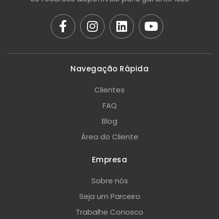
Navegação Rápida
Clientes
FAQ
Blog
Área do Cliente
Empresa
Sobre nós
Seja um Parceiro
Trabalhe Conosco