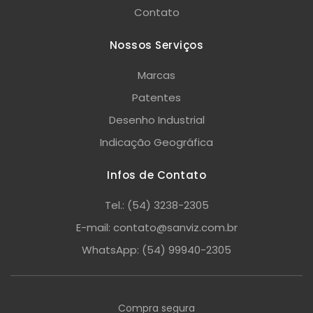
Contato
Nossos Serviços
Marcas
Patentes
Desenho Industrial
Indicação Geográfica
Infos de Contato
Tel.: (54) 3238-2305
E-mail: contato@sanviz.com.br
WhatsApp: (54) 99940-2305
Compra segura