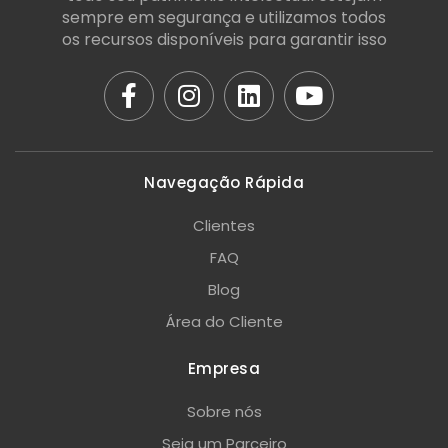
sempre em segurança e utilizamos todos
os recursos disponíveis para garantir isso
Navegação Rápida
Clientes
FAQ
Blog
Área do Cliente
Empresa
Sobre nós
Seja um Parceiro