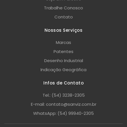
Trabalhe Conosco
Contato
Nossos Serviços
Marcas
Patentes
Desenho Industrial
Indicação Geográfica
Infos de Contato
Tel.: (54) 3238-2305
E-mail: contato@sanviz.com.br
WhatsApp: (54) 99940-2305