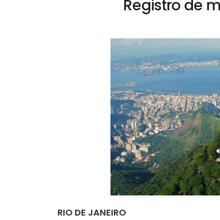
Registro de 
RIO DE JANEIRO