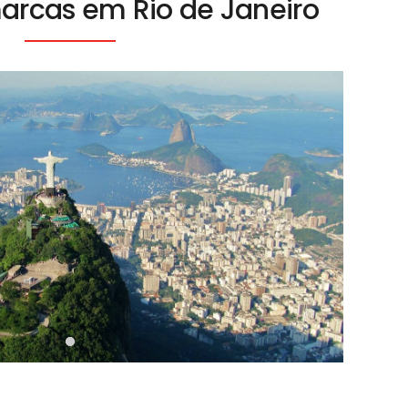
marcas em Rio de Janeiro