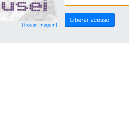
[trocar imagem]