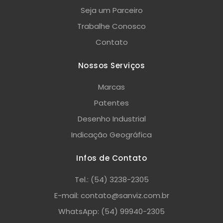
Seja um Parceiro
Trabalhe Conosco
Contato
Nossos Serviços
Marcas
Patentes
Desenho Industrial
Indicação Geográfica
Infos de Contato
Tel.: (54) 3238-2305
E-mail: contato@sanviz.com.br
WhatsApp: (54) 99940-2305