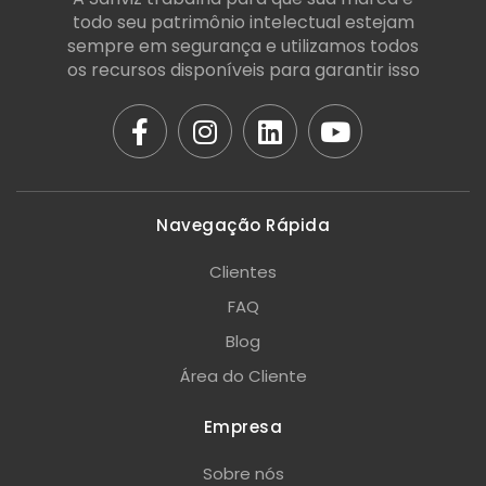
todo seu patrimônio intelectual estejam
sempre em segurança e utilizamos todos
os recursos disponíveis para garantir isso
Navegação Rápida
Clientes
FAQ
Blog
Área do Cliente
Empresa
Sobre nós