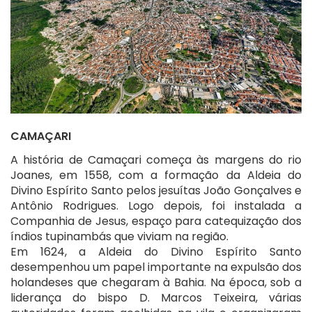
CAMAÇARI
A história de Camaçari começa às margens do rio
Joanes, em 1558, com a formação da Aldeia do
Divino Espírito Santo pelos jesuítas João Gonçalves e
Antônio Rodrigues. Logo depois, foi instalada a
Companhia de Jesus, espaço para catequização dos
índios tupinambás que viviam na região.
Em 1624, a Aldeia do Divino Espírito Santo
desempenhou um papel importante na expulsão dos
holandeses que chegaram à Bahia. Na época, sob a
liderança do bispo D. Marcos Teixeira, várias