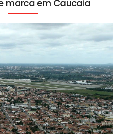
de marca em Caucaia