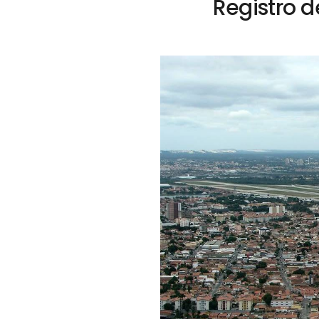
Registro 