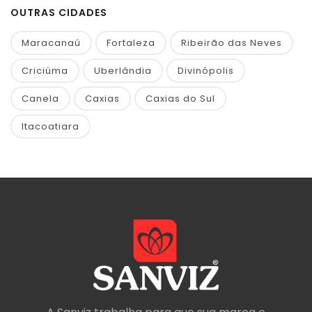
OUTRAS CIDADES
Maracanaú
Fortaleza
Ribeirão das Neves
Criciúma
Uberlândia
Divinópolis
Canela
Caxias
Caxias do Sul
Itacoatiara