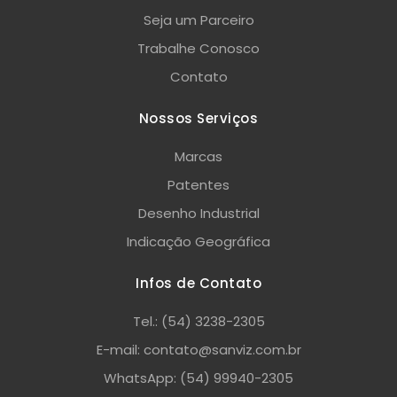
Seja um Parceiro
Trabalhe Conosco
Contato
Nossos Serviços
Marcas
Patentes
Desenho Industrial
Indicação Geográfica
Infos de Contato
Tel.: (54) 3238-2305
E-mail: contato@sanviz.com.br
WhatsApp: (54) 99940-2305