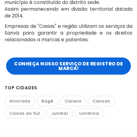
município é constituído do distrito sede.
Assim permanecendo em divisão territorial datada
de 2014.
Empresas de "Caxias" e região utilizam os serviços da
Sanviz para garantir a propriedade e os direitos
relacionados a marcas e patentes.
CONHEÇA NOSSO SERVIÇO DE REGISTRO DE
MARCA!
TOP CIDADES
Alvorada
Bagé
Canela
Canoas
Caxias do Sul
Jundiaí
Londrina