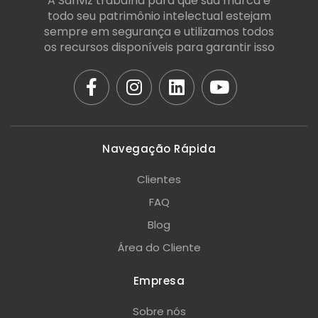
A Sanviz trabalha para que sua marca e
todo seu patrimônio intelectual estejam
sempre em segurança e utilizamos todos
os recursos disponíveis para garantir isso
Navegação Rápida
Clientes
FAQ
Blog
Área do Cliente
Empresa
Sobre nós