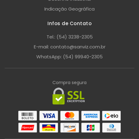
Indicação Geográfica
Infos de Contato
Tel.: (54) 3238-2305
E-mail: contato@sanviz.com.br
WhatsApp: (54) 99940-2305
Compra segura