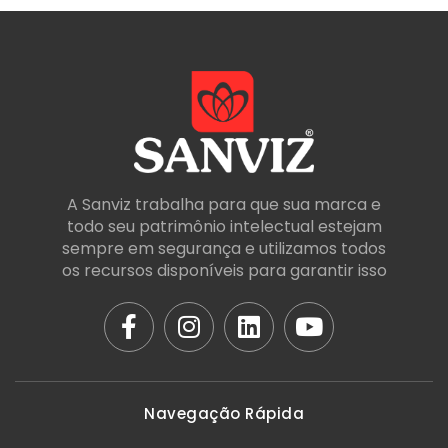
A Sanviz trabalha para que sua marca e
todo seu patrimônio intelectual estejam
sempre em segurança e utilizamos todos
os recursos disponíveis para garantir isso
Navegação Rápida