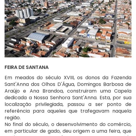
FEIRA DE SANTANA
Em meados do século XVIII, os donos da Fazenda
Sant'Anna dos Olhos D'Água, Domingos Barbosa de
Araújo e Ana Brandoa, construiram uma Capela
dedicada a Nossa Senhora Sant'Anna. Esta, por sua
localização privilegiada, passou a ser ponto de
referência para aqueles que trafegavam naquela
região.
No final do século, o desenvolvimento do comércio,
em particular de gado, deu origem a uma feira, que