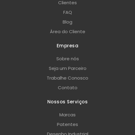
Clientes
FAQ
Blog
Área do Cliente
Empresa
Sobre nós
Seja um Parceiro
Trabalhe Conosco
Contato
Nossos Serviços
Marcas
Patentes
Desenho Industrial