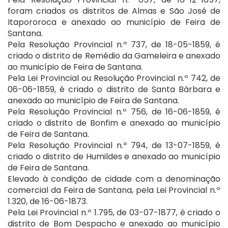
foram criados os distritos de Almas e São José de
Itapororoca e anexado ao município de Feira de
Santana.
Pela Resolução Provincial n.º 737, de 18-05-1859, é
criado o distrito de Remédio da Gameleira e anexado
ao município de Feira de Santana.
Pela Lei Provincial ou Resolução Provincial n.º 742, de
06-06-1859, é criado o distrito de Santa Bárbara e
anexado ao município de Feira de Santana.
Pela Resolução Provincial n.º 756, de 16-06-1859, é
criado o distrito de Bonfim e anexado ao município
de Feira de Santana.
Pela Resolução Provincial n.º 794, de 13-07-1859, é
criado o distrito de Humildes e anexado ao município
de Feira de Santana.
Elevado à condição de cidade com a denominação
comercial da Feira de Santana, pela Lei Provincial n.º
1.320, de 16-06-1873.
Pela Lei Provincial n.º 1.795, de 03-07-1877, é criado o
distrito de Bom Despacho e anexado ao município