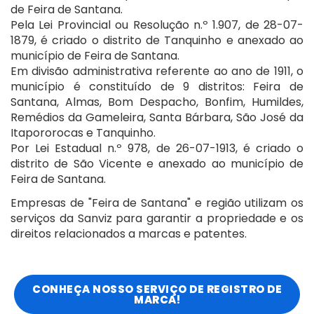
de Feira de Santana.
Pela Lei Provincial ou Resolução n.º 1.907, de 28-07-
1879, é criado o distrito de Tanquinho e anexado ao
município de Feira de Santana.
Em divisão administrativa referente ao ano de 1911, o
município é constituído de 9 distritos: Feira de
Santana, Almas, Bom Despacho, Bonfim, Humildes,
Remédios da Gameleira, Santa Bárbara, São José da
Itapororocas e Tanquinho.
Por Lei Estadual n.º 978, de 26-07-1913, é criado o
distrito de São Vicente e anexado ao município de
Feira de Santana.
Empresas de "Feira de Santana" e região utilizam os
serviços da Sanviz para garantir a propriedade e os
direitos relacionados a marcas e patentes.
CONHEÇA NOSSO SERVIÇO DE REGISTRO DE
MARCA!