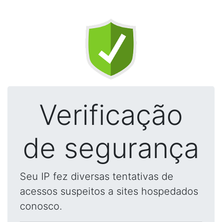
Verificação
de segurança
Seu IP fez diversas tentativas de
acessos suspeitos a sites hospedados
conosco.