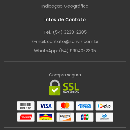
Indicação Geográfica
Infos de Contato
Tel.: (54) 3238-2305
E-mail: contato@sanviz.com.br
WhatsApp: (54) 99940-2305
Compra segura