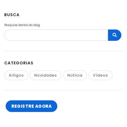
BUSCA
Pesquise dentro do blog
CATEGORIAS
Artigos
Novidades
Notícia
Vídeos
REGISTRE AGORA