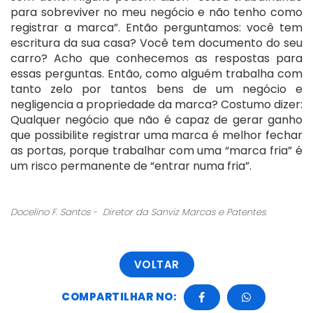
para sobreviver no meu negócio e não tenho como
registrar a marca”. Então perguntamos: você tem
escritura da sua casa? Você tem documento do seu
carro? Acho que conhecemos as respostas para
essas perguntas. Então, como alguém trabalha com
tanto zelo por tantos bens de um negócio e
negligencia a propriedade da marca? Costumo dizer:
Qualquer negócio que não é capaz de gerar ganho
que possibilite registrar uma marca é melhor fechar
as portas, porque trabalhar com uma “marca fria” é
um risco permanente de “entrar numa fria”.
Docelino F. Santos - Diretor da Sanviz Marcas e Patentes.
VOLTAR
COMPARTILHAR NO: