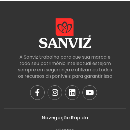
A Sanviz trabalha para que sua marca e
todo seu patrimônio intelectual estejam
sempre em segurança e utilizamos todos
os recursos disponíveis para garantir isso
Navegação Rápida