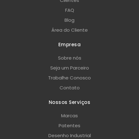
Clientes
FAQ
Blog
Área do Cliente
Empresa
Sobre nós
Seja um Parceiro
Trabalhe Conosco
Contato
Nossos Serviços
Marcas
Patentes
Desenho Industrial