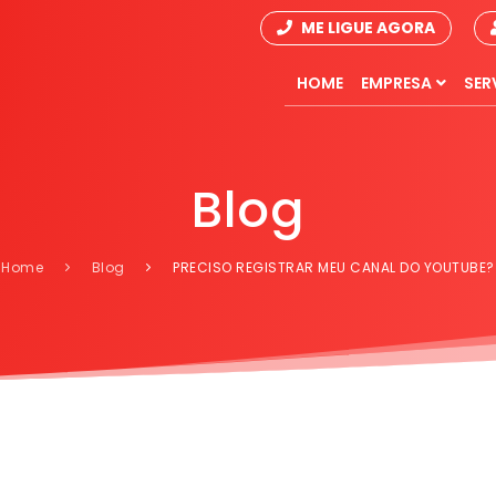
ME LIGUE AGORA
HOME
EMPRESA
SER
Blog
Home
Blog
PRECISO REGISTRAR MEU CANAL DO YOUTUBE?