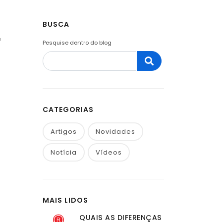
BUSCA
e
Pesquise dentro do blog
CATEGORIAS
Artigos
Novidades
Notícia
Vídeos
MAIS LIDOS
QUAIS AS DIFERENÇAS