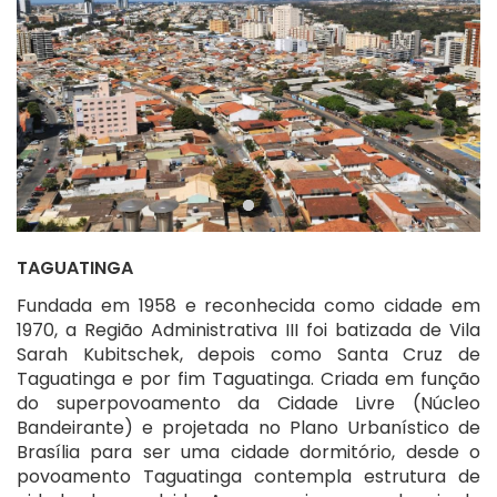
TAGUATINGA
Fundada em 1958 e reconhecida como cidade em
1970, a Região Administrativa III foi batizada de Vila
Sarah Kubitschek, depois como Santa Cruz de
Taguatinga e por fim Taguatinga. Criada em função
do superpovoamento da Cidade Livre (Núcleo
Bandeirante) e projetada no Plano Urbanístico de
Brasília para ser uma cidade dormitório, desde o
povoamento Taguatinga contempla estrutura de