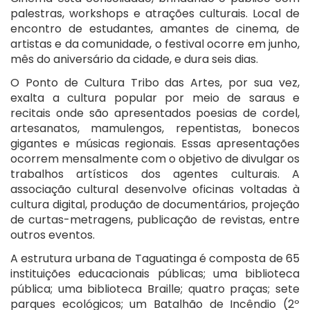
palestras, workshops e atrações culturais. Local de
encontro de estudantes, amantes de cinema, de
artistas e da comunidade, o festival ocorre em junho,
mês do aniversário da cidade, e dura seis dias.
O Ponto de Cultura Tribo das Artes, por sua vez,
exalta a cultura popular por meio de saraus e
recitais onde são apresentados poesias de cordel,
artesanatos, mamulengos, repentistas, bonecos
gigantes e músicas regionais. Essas apresentações
ocorrem mensalmente com o objetivo de divulgar os
trabalhos artísticos dos agentes culturais. A
associação cultural desenvolve oficinas voltadas à
cultura digital, produção de documentários, projeção
de curtas-metragens, publicação de revistas, entre
outros eventos.
A estrutura urbana de Taguatinga é composta de 65
instituições educacionais públicas; uma biblioteca
pública; uma biblioteca Braille; quatro praças; sete
parques ecológicos; um Batalhão de Incêndio (2º