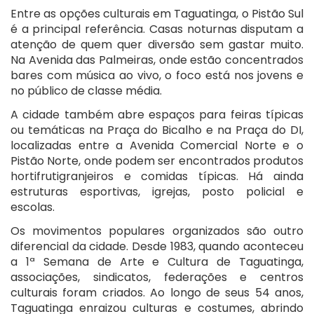
Entre as opções culturais em Taguatinga, o Pistão Sul
é a principal referência. Casas noturnas disputam a
atenção de quem quer diversão sem gastar muito.
Na Avenida das Palmeiras, onde estão concentrados
bares com música ao vivo, o foco está nos jovens e
no público de classe média.
A cidade também abre espaços para feiras típicas
ou temáticas na Praça do Bicalho e na Praça do DI,
localizadas entre a Avenida Comercial Norte e o
Pistão Norte, onde podem ser encontrados produtos
hortifrutigranjeiros e comidas típicas. Há ainda
estruturas esportivas, igrejas, posto policial e
escolas.
Os movimentos populares organizados são outro
diferencial da cidade. Desde 1983, quando aconteceu
a 1ª Semana de Arte e Cultura de Taguatinga,
associações, sindicatos, federações e centros
culturais foram criados. Ao longo de seus 54 anos,
Taguatinga enraizou culturas e costumes, abrindo