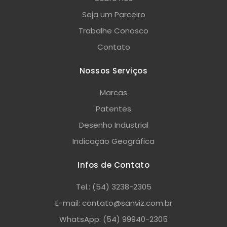
Seja um Parceiro
Trabalhe Conosco
Contato
Nossos Serviços
Marcas
Patentes
Desenho Industrial
Indicação Geográfica
Infos de Contato
Tel.: (54) 3238-2305
E-mail: contato@sanviz.com.br
WhatsApp: (54) 99940-2305