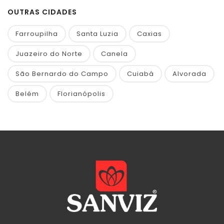
OUTRAS CIDADES
Farroupilha
Santa Luzia
Caxias
Juazeiro do Norte
Canela
São Bernardo do Campo
Cuiabá
Alvorada
Belém
Florianópolis