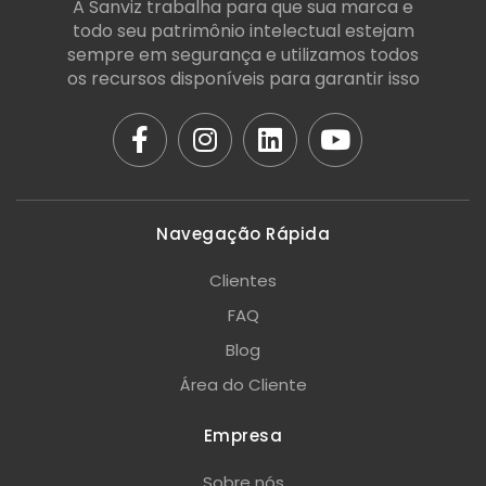
A Sanviz trabalha para que sua marca e
todo seu patrimônio intelectual estejam
sempre em segurança e utilizamos todos
os recursos disponíveis para garantir isso
Navegação Rápida
Clientes
FAQ
Blog
Área do Cliente
Empresa
Sobre nós