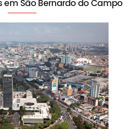
as em São Bernardo do Campo