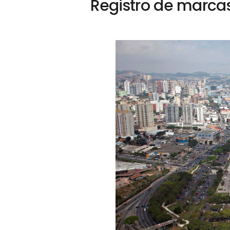
Registro de marc