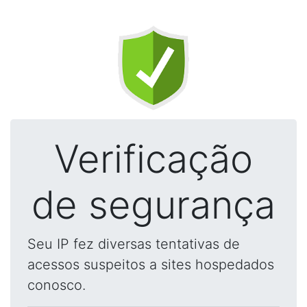
Verificação
de segurança
Seu IP fez diversas tentativas de
acessos suspeitos a sites hospedados
conosco.