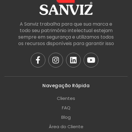
A Sanviz trabalha para que sua marca e
todo seu patrimônio intelectual estejam
sempre em segurança e utilizamos todos
os recursos disponíveis para garantir isso
Navegação Rápida
Clientes
FAQ
Blog
Área do Cliente