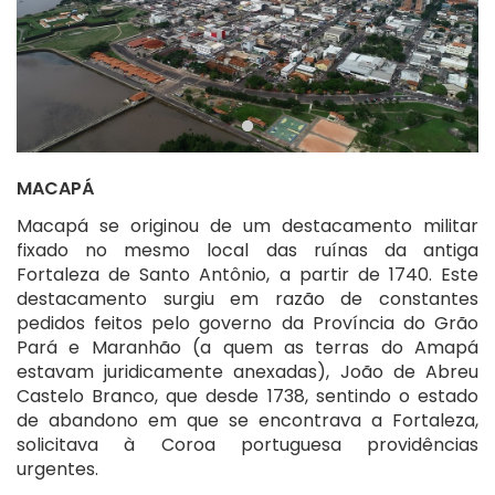
MACAPÁ
Macapá se originou de um destacamento militar
fixado no mesmo local das ruínas da antiga
Fortaleza de Santo Antônio, a partir de 1740. Este
destacamento surgiu em razão de constantes
pedidos feitos pelo governo da Província do Grão
Pará e Maranhão (a quem as terras do Amapá
estavam juridicamente anexadas), João de Abreu
Castelo Branco, que desde 1738, sentindo o estado
de abandono em que se encontrava a Fortaleza,
solicitava à Coroa portuguesa providências
urgentes.