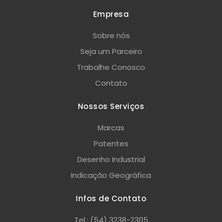
Empresa
Sobre nós
Seja um Parceiro
Trabalhe Conosco
Contato
Nossos Serviços
Marcas
Patentes
Desenho Industrial
Indicação Geográfica
Infos de Contato
Tel.: (54) 3238-2305