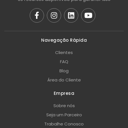
Navegação Rápida
Clientes
FAQ
Blog
Área do Cliente
Empresa
Sobre nós
Seja um Parceiro
Trabalhe Conosco