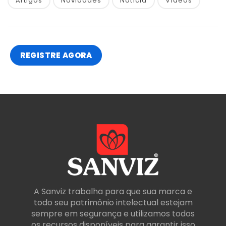
Artigos
Novidades
Notícia
Vídeos
REGISTRE AGORA
A Sanviz trabalha para que sua marca e
todo seu patrimônio intelectual estejam
sempre em segurança e utilizamos todos
os recursos disponíveis para garantir isso