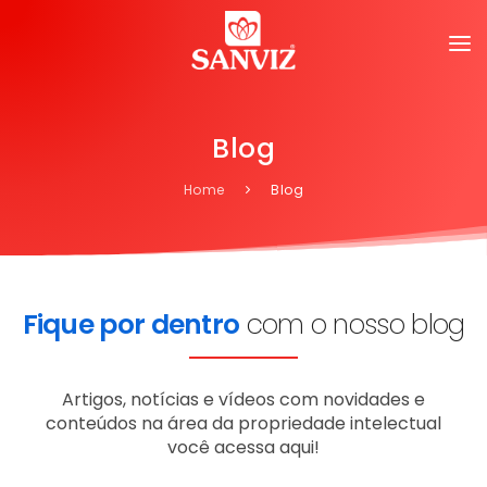
Blog
Home
Blog
Fique por dentro
com o nosso blog
Artigos, notícias e vídeos com novidades e
conteúdos na área da propriedade intelectual
você acessa aqui!