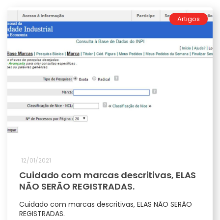
Artigos
12/01/2021
Cuidado com marcas descritivas, ELAS
NÃO SERÃO REGISTRADAS.
Cuidado com marcas descritivas, ELAS NÃO SERÃO
REGISTRADAS.