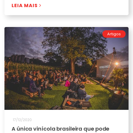
LEIA MAIS
Artigos
17/12/2020
A única vinícola brasileira que pode