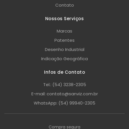
Contato
Nossos Serviços
Marcas
Patentes
Desenho Industrial
Indicação Geográfica
Infos de Contato
Tel.: (54) 3238-2305
E-mail: contato@sanviz.com.br
WhatsApp: (54) 99940-2305
Compra segura