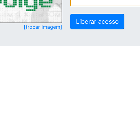
[trocar imagem]