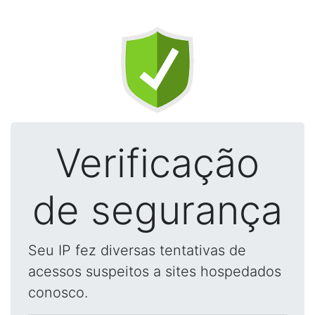
Verificação
de segurança
Seu IP fez diversas tentativas de
acessos suspeitos a sites hospedados
conosco.