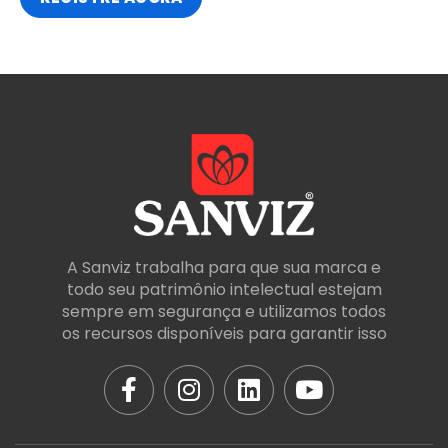
A Sanviz trabalha para que sua marca e
todo seu patrimônio intelectual estejam
sempre em segurança e utilizamos todos
os recursos disponíveis para garantir isso