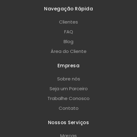
Navegação Rápida
Clientes
FAQ
Blog
Área do Cliente
Empresa
Sobre nós
Seja um Parceiro
Trabalhe Conosco
Contato
Nossos Serviços
Marcas