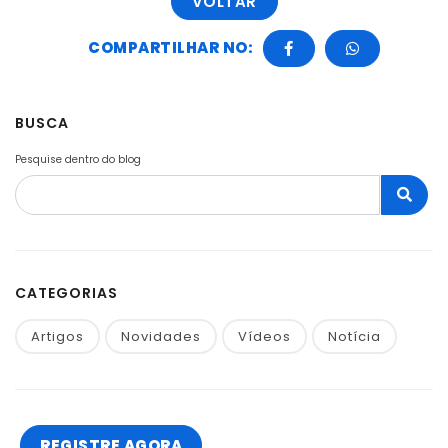
VOLTAR
COMPARTILHAR NO:
BUSCA
Pesquise dentro do blog
CATEGORIAS
Artigos
Novidades
Vídeos
Notícia
REGISTRE AGORA