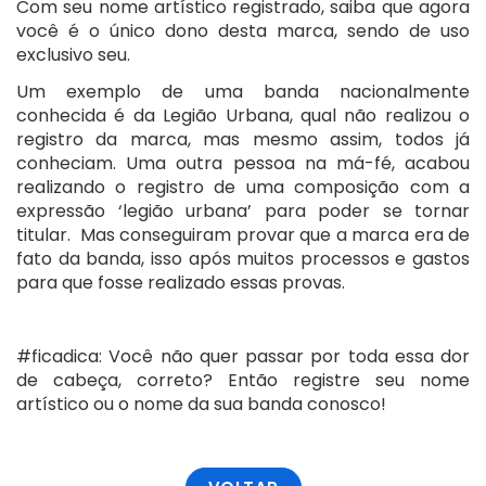
Com seu nome artístico registrado, saiba que agora
você é o único dono desta marca, sendo de uso
exclusivo seu.
Um exemplo de uma banda nacionalmente
conhecida é da Legião Urbana, qual não realizou o
registro da marca, mas mesmo assim, todos já
conheciam. Uma outra pessoa na má-fé, acabou
realizando o registro de uma composição com a
expressão ‘legião urbana’ para poder se tornar
titular. Mas conseguiram provar que a marca era de
fato da banda, isso após muitos processos e gastos
para que fosse realizado essas provas.
#ficadica: Você não quer passar por toda essa dor
de cabeça, correto? Então registre seu nome
artístico ou o nome da sua banda conosco!