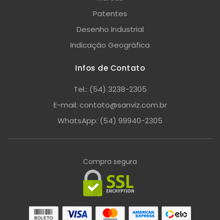
Patentes
Desenho Industrial
Indicação Geográfica
Infos de Contato
Tel.: (54) 3238-2305
E-mail: contato@sanviz.com.br
WhatsApp: (54) 99940-2305
Compra segura