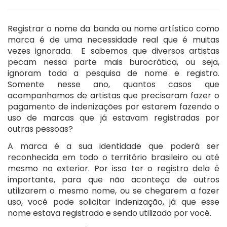
Registrar o nome da banda ou nome artístico como
marca é de uma necessidade real que é muitas
vezes ignorada. E sabemos que diversos artistas
pecam nessa parte mais burocrática, ou seja,
ignoram toda a pesquisa de nome e registro.
Somente nesse ano, quantos casos que
acompanhamos de artistas que precisaram fazer o
pagamento de indenizações por estarem fazendo o
uso de marcas que já estavam registradas por
outras pessoas?
A marca é a sua identidade que poderá ser
reconhecida em todo o território brasileiro ou até
mesmo no exterior. Por isso ter o registro dela é
importante, para que não aconteça de outros
utilizarem o mesmo nome, ou se chegarem a fazer
uso, você pode solicitar indenização, já que esse
nome estava registrado e sendo utilizado por você.