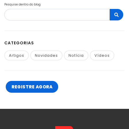
Pesquise dentro do blog
CATEGORIAS
Artigos
Novidades
Notícia
Vídeos
REGISTRE AGORA