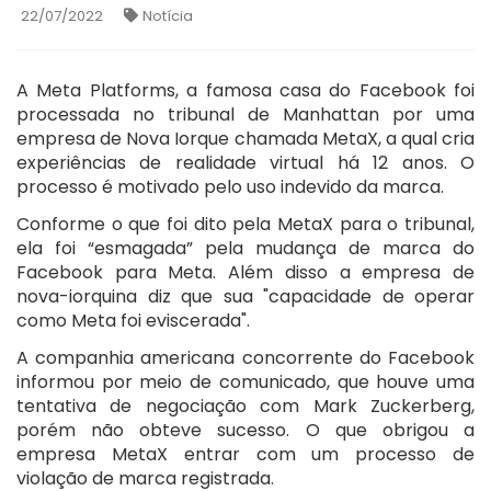
22/07/2022
Notícia
A Meta Platforms, a famosa casa do Facebook foi
processada no tribunal de Manhattan por uma
empresa de Nova Iorque chamada MetaX, a qual cria
experiências de realidade virtual há 12 anos. O
processo é motivado pelo uso indevido da marca.
Conforme o que foi dito pela MetaX para o tribunal,
ela foi “esmagada” pela mudança de marca do
Facebook para Meta. Além disso a empresa de
nova-iorquina diz que sua "capacidade de operar
como Meta foi eviscerada".
A companhia americana concorrente do Facebook
informou por meio de comunicado, que houve uma
tentativa de negociação com Mark Zuckerberg,
porém não obteve sucesso. O que obrigou a
empresa MetaX entrar com um processo de
violação de marca registrada.