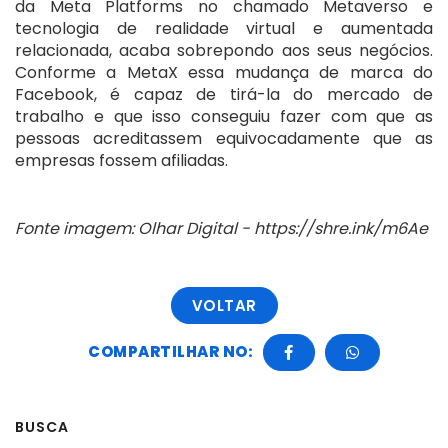
da Meta Platforms no chamado Metaverso e
tecnologia de realidade virtual e aumentada
relacionada, acaba sobrepondo aos seus negócios.
Conforme a MetaX essa mudança de marca do
Facebook, é capaz de tirá-la do mercado de
trabalho e que isso conseguiu fazer com que as
pessoas acreditassem equivocadamente que as
empresas fossem afiliadas.
Fonte imagem: Olhar Digital - https://shre.ink/m6Ae
VOLTAR
COMPARTILHAR NO:
BUSCA