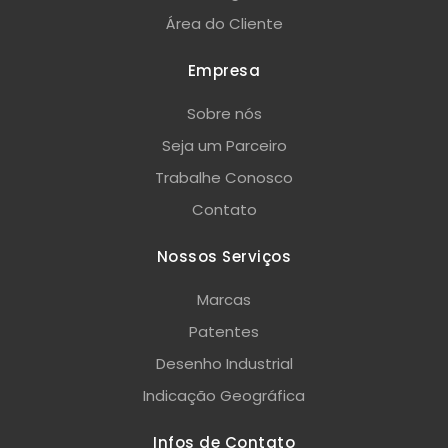
Área do Cliente
Empresa
Sobre nós
Seja um Parceiro
Trabalhe Conosco
Contato
Nossos Serviços
Marcas
Patentes
Desenho Industrial
Indicação Geográfica
Infos de Contato