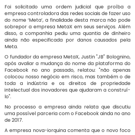
Foi solicitado uma ordem judicial que proíba a
empresa controladora das redes sociais de fazer uso
do nome ‘Meta’, a finalidade desta marca não pode
sobrepor a empresa MetaX em seus serviços. Além
disso, a companhia pediu uma quantia de dinheiro
ainda não especificada por danos causados pela
Meta.
O fundador da empresa MetaX, Justin "JB" Bolognino,
após avaliar a mudança do nome da plataforma do
Facebook no ano passado, relatou: "não apenas
colocou nosso negócio em risco, mas também o de
toda a indústria e os direitos de propriedade
intelectual dos inovadores que ajudaram a construí-
lo".
No processo a empresa ainda relata que discutiu
uma possível parceria com o Facebook ainda no ano
de 2017.
A empresa nova-iorquina comenta que o novo foco