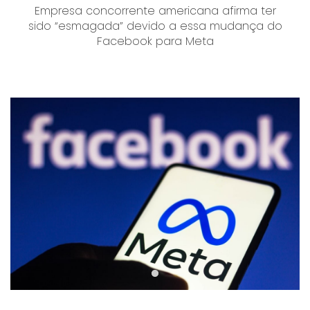
Empresa concorrente americana afirma ter
sido “esmagada” devido a essa mudança do
Facebook para Meta