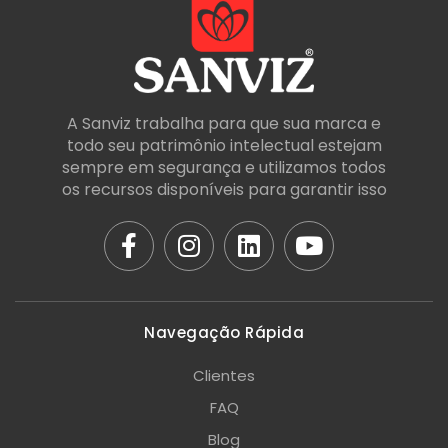
A Sanviz trabalha para que sua marca e
todo seu patrimônio intelectual estejam
sempre em segurança e utilizamos todos
os recursos disponíveis para garantir isso
Navegação Rápida
Clientes
FAQ
Blog