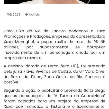
11/01/2023
Notícia
Uma juíza do Rio de Janeiro condenou a Xuxa
Promoções e Produções, empresa da apresentadora
Xuxa Meneghel, a pagar multa de mais de R$ 65
milhões, por supostamente se apropriar
indevidamente de um personagem criado por um
empresário mineiro.
A decisão, datada de terça-feira (10), foi proferida
pela juíza Flávia Viveiros de Castro, da 6ª Vara Cível
da Barra da Tijuca, Zona Oeste do Rio. Recurso é
possível.
Segundo a ação, o publicitário Leonardo Saltz alega
que os personagens de "A Turma do Cabralzinho"
foram copiados para um projeto da empresa de
Xuxa, que monetiza a história e o licenciamento.