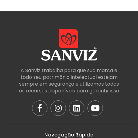
A Sanviz trabalha para que sua marca e
todo seu patrimônio intelectual estejam
sempre em segurança e utilizamos todos
os recursos disponíveis para garantir isso
Navegação Rápida