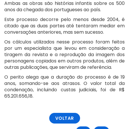
Ambas as obras são histórias infantis sobre os 500
anos da chegada dos portugueses ao país.
Este processo decorre pelo menos desde 2004, é
citado que as duas partes até tentaram mediar em
conversações anteriores, mas sem sucesso.
Os cálculos utilizados nesse processo foram feitos
por um especialista que levou em consideração a
tiragem da revista e a reprodução da imagem dos
personagens copiados em outros produtos, além de
outras publicações, que serviram de referência.
O perito alega que a duração do processo é de 19
anos, somando-se aos atrasos. O valor total da
condenação, incluindo custas judiciais, foi de R$
65.201.656,18.
VOLTAR