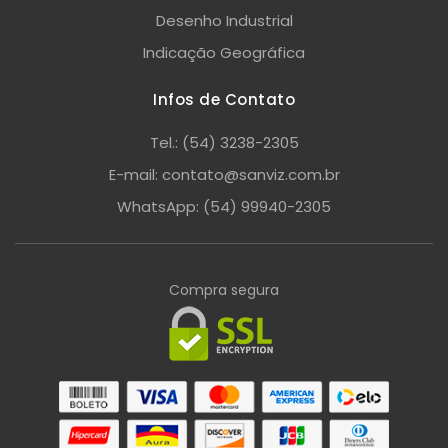
Desenho Industrial
Indicação Geográfica
Infos de Contato
Tel.: (54) 3238-2305
E-mail: contato@sanviz.com.br
WhatsApp: (54) 99940-2305
Compra segura