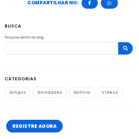
COMPARTILHAR NO:
BUSCA
Pesquise dentro do blog
CATEGORIAS
Artigos
Novidades
Notícia
Vídeos
REGISTRE AGORA