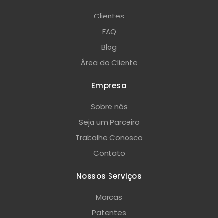
Clientes
FAQ
Blog
Área do Cliente
Empresa
Sobre nós
Seja um Parceiro
Trabalhe Conosco
Contato
Nossos Serviços
Marcas
Patentes