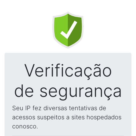
Verificação
de segurança
Seu IP fez diversas tentativas de
acessos suspeitos a sites hospedados
conosco.