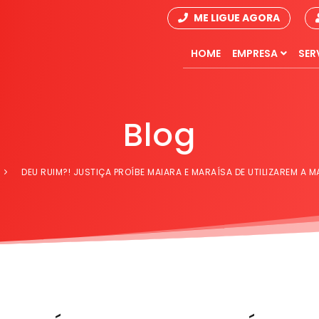
ME LIGUE AGORA
HOME
EMPRESA
SER
Blog
DEU RUIM?! JUSTIÇA PROÍBE MAIARA E MARAÍSA DE UTILIZAREM A 