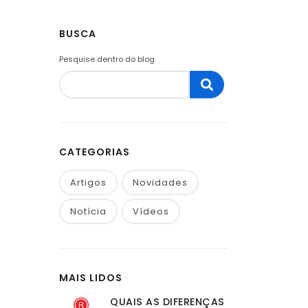
BUSCA
Pesquise dentro do blog
CATEGORIAS
Artigos
Novidades
Notícia
Vídeos
MAIS LIDOS
QUAIS AS DIFERENÇAS