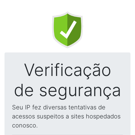
Verificação
de segurança
Seu IP fez diversas tentativas de
acessos suspeitos a sites hospedados
conosco.